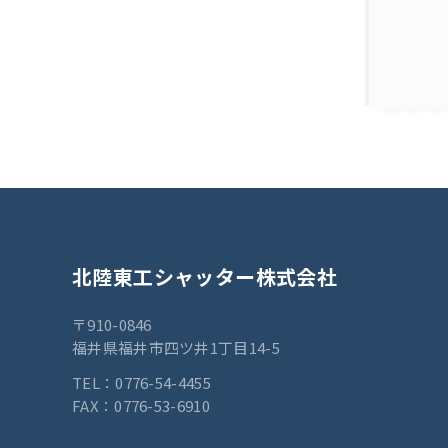
北陸東工シャッター株式会社
〒910-0846
福井県福井市四ツ井1丁目14-5
TEL：
0776-54-4455
FAX：0776-53-6910