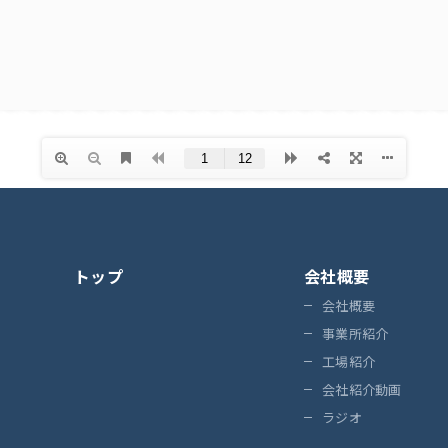
トップ
会社概要
会社概要
事業所紹介
工場紹介
会社紹介動画
ラジオ