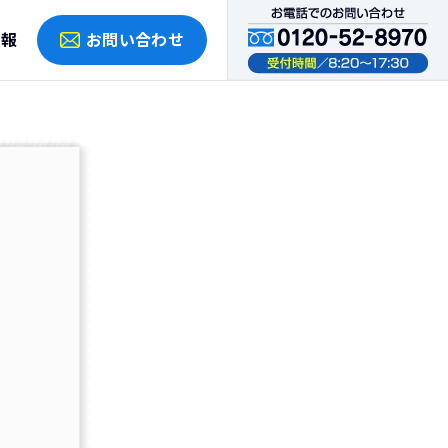
情報
お問い合わせ