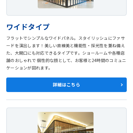
ワイドタイプ
フラットでシンプルなワイドパネル。スタイリッシュにファサ
ードを演出します！美しい直線美と機能性・採光性を兼ね備え
た、大開口にも対応できるタイプです。ショールームや各種店
舗のおしゃれで 個性的な顔として、お客様と24時間のコミュニ
ケーションが図れます。
詳細はこちら