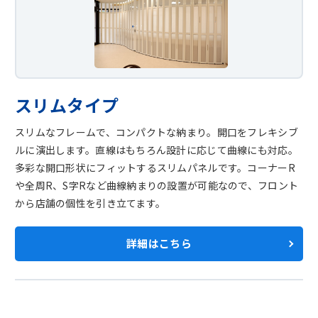
スリムタイプ
スリムなフレームで、コンパクトな納まり。開口をフレキシブ
ルに演出します。直線はもちろん設計に応じて曲線にも対応。
多彩な開口形状にフィットするスリムパネルです。コーナーR
や全周R、S字Rなど曲線納まりの設置が可能なので、フロント
から店舗の個性を引き立てます。
詳細はこちら