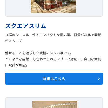
スクエアスリム
抜群のシースルー性とコンパクトな畳み幅、軽量パネルで開閉
がスムーズ
魅せることを追求した究極のスリム框です。
どのような店舗にも合わせられるフリーＲ対応で、自由な大開
口設計が可能。
詳細はこちら