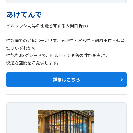
シャッター取扱説明書
あけてんで
ビルサッシ同等の性能を有する大開口折れ戸
性能面での妥協は一切せず、気密性・水密性・耐風圧性・遮音
性のいずれかの
性能もJISグレードで、ビルサッシ同等の性能を実現。
快適な空間をご提供します。
詳細はこちら